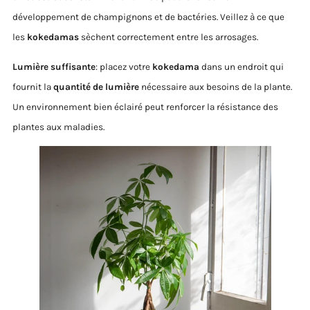
développement de champignons et de bactéries. Veillez à ce que
les
kokedamas
sèchent correctement entre les arrosages.
Lumière suffisante
: placez votre
kokedama
dans un endroit qui
fournit la
quantité de lumière
nécessaire aux besoins de la plante.
Un environnement bien éclairé peut renforcer la résistance des
plantes aux maladies.