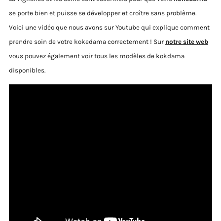
se porte bien et puisse se développer et croître sans problème.
Voici une vidéo que nous avons sur Youtube qui explique comment
prendre soin de votre kokedama correctement ! Sur
notre site web
vous pouvez également voir tous les modèles de kokdama
disponibles.