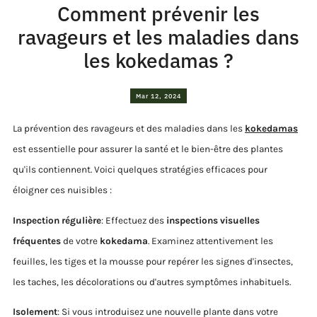
Comment prévenir les
ravageurs et les maladies dans
les kokedamas ?
Mar 12, 2024
La prévention des ravageurs et des maladies dans les
kokedamas
est essentielle pour assurer la santé et le bien-être des plantes
qu'ils contiennent. Voici quelques stratégies efficaces pour
éloigner ces nuisibles :
Inspection régulière
: Effectuez des
inspections visuelles
fréquentes
de votre
kokedama
. Examinez attentivement les
feuilles, les tiges et la mousse pour repérer les signes d'insectes,
les taches, les décolorations ou d'autres symptômes inhabituels.
Isolement
: Si vous introduisez une nouvelle plante dans votre