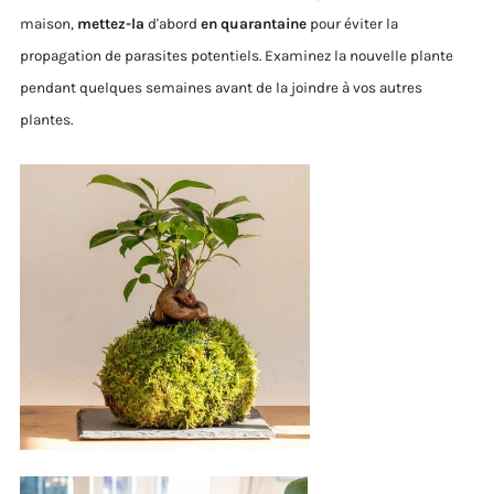
maison,
mettez-la
d'abord
en quarantaine
pour éviter la
propagation de parasites potentiels. Examinez la nouvelle plante
pendant quelques semaines avant de la joindre à vos autres
plantes.