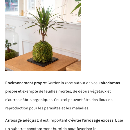
Environnement propre
: Gardez la zone autour de vos
kokedamas
propre
et exempte de feuilles mortes, de débris végétaux et
d'autres débris organiques. Ceux-ci peuvent être des lieux de
reproduction pour les parasites et les maladies.
Arrosage adéquat
: il est important d'
éviter l'arrosage excessif
, car
un substrat constamment humide peut favoriser le