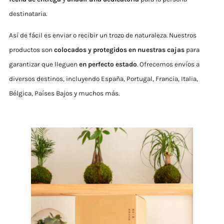
destinataria.
Así de fácil es enviar o recibir un trozo de naturaleza. Nuestros
productos son
colocados y protegidos en nuestras cajas
para
garantizar que lleguen
en perfecto estado
. Ofrecemos envíos a
diversos destinos, incluyendo España, Portugal, Francia, Italia,
Bélgica, Países Bajos y muchos más.