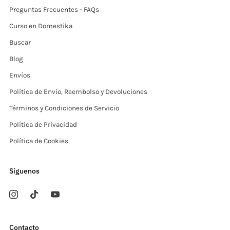
Preguntas Frecuentes - FAQs
Curso en Domestika
Buscar
Blog
Envíos
Política de Envío, Reembolso y Devoluciones
Términos y Condiciones de Servicio
Política de Privacidad
Política de Cookies
Síguenos
Contacto