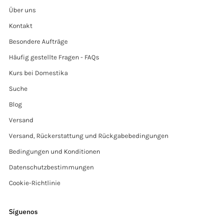
Über uns
Kontakt
Besondere Aufträge
Häufig gestellte Fragen - FAQs
Kurs bei Domestika
Suche
Blog
Versand
Versand, Rückerstattung und Rückgabebedingungen
Bedingungen und Konditionen
Datenschutzbestimmungen
Cookie-Richtlinie
Síguenos