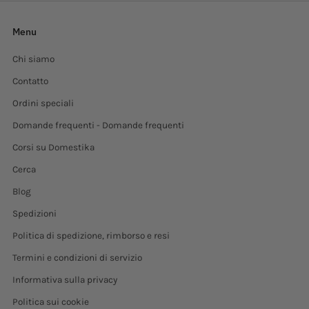
inconveniente. Totalmente recomendables.
Menu
Chi siamo
Contatto
Ordini speciali
Domande frequenti - Domande frequenti
Corsi su Domestika
Cerca
Blog
Spedizioni
Politica di spedizione, rimborso e resi
Termini e condizioni di servizio
Informativa sulla privacy
Politica sui cookie