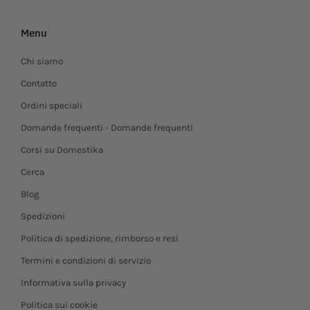
Menu
Chi siamo
Contatto
Ordini speciali
Domande frequenti - Domande frequenti
Corsi su Domestika
Cerca
Blog
Spedizioni
Politica di spedizione, rimborso e resi
Termini e condizioni di servizio
Informativa sulla privacy
Politica sui cookie