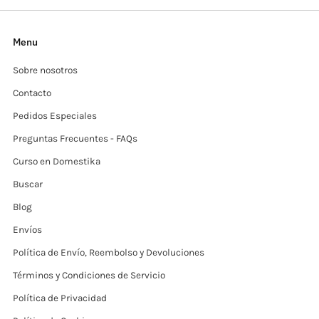
inconveniente. Totalmente recomendables.
Menu
Sobre nosotros
Contacto
Pedidos Especiales
Preguntas Frecuentes - FAQs
Curso en Domestika
Buscar
Blog
Envíos
Política de Envío, Reembolso y Devoluciones
Términos y Condiciones de Servicio
Política de Privacidad