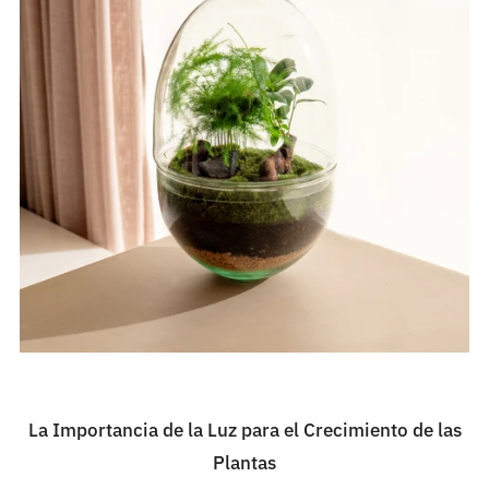
La Importancia de la Luz para el Crecimiento de las
Plantas