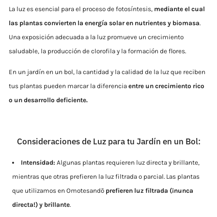
La luz es esencial para el proceso de fotosíntesis,
mediante el cual
las plantas convierten la energía solar en nutrientes y biomasa
.
Una exposición adecuada a la luz promueve un crecimiento
saludable, la producción de clorofila y la formación de flores.
En un jardín en un bol, la cantidad y la calidad de la luz que reciben
tus plantas pueden marcar la diferencia
entre un crecimiento rico
o un desarrollo deficiente.
Consideraciones de Luz para tu Jardín en un Bol:
Intensidad:
Algunas plantas requieren luz directa y brillante,
mientras que otras prefieren la luz filtrada o parcial. Las plantas
que utilizamos en Omotesandō
prefieren luz filtrada (¡nunca
directa!) y brillante
.