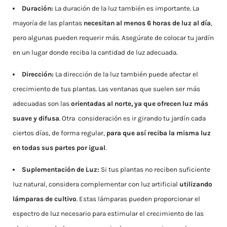
Duración:
La duración de la luz también es importante. La
mayoría de las plantas
necesitan al menos 6 horas de luz al día
,
pero algunas pueden requerir más. Asegúrate de colocar tu jardín
en un lugar donde reciba la cantidad de luz adecuada.
Dirección:
La dirección de la luz también puede afectar el
crecimiento de tus plantas. Las ventanas que suelen ser más
adecuadas son las
orientadas al norte, ya que ofrecen luz más
suave y difusa
. Otra consideración es ir girando tu jardín cada
ciertos días, de forma regular,
para que así reciba la misma luz
en todas sus partes por igual
.
Suplementación de Luz:
Si tus plantas no reciben suficiente
luz natural, considera complementar con luz artificial
utilizando
lámparas de cultivo
. Estas lámparas pueden proporcionar el
espectro de luz necesario para estimular el crecimiento de las