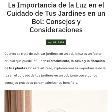
La Importancia de la Luz en el
Cuidado de Tus Jardines en un
Bol: Consejos y
Consideraciones
Apr 09, 2024
Cuando se trata de cultivar jardines en un bol, la luz es un factor
crucial que puede influir en
el crecimiento, la salud y la floración
de tus plantas
. En este artículo, exploraremos la importancia de la
luz en el cuidado de tus jardines en un bol, junto con algunos
consejos prácticos para maximizar su beneficio.