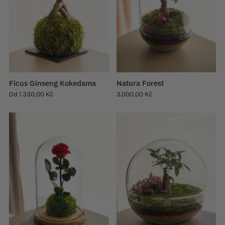
Ficus Ginseng Kokedama
Natura Forest
Od
1.330,00 Kč
3.000,00 Kč