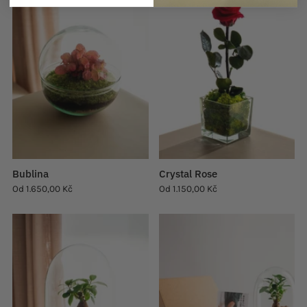
Bublina
Crystal Rose
Od
1.650,00 Kč
Od
1.150,00 Kč