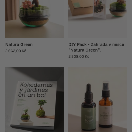
Natura Green
DIY Pack - Zahrada v misce
"Natura Green".
2.662,00 Kč
2.508,00 Kč