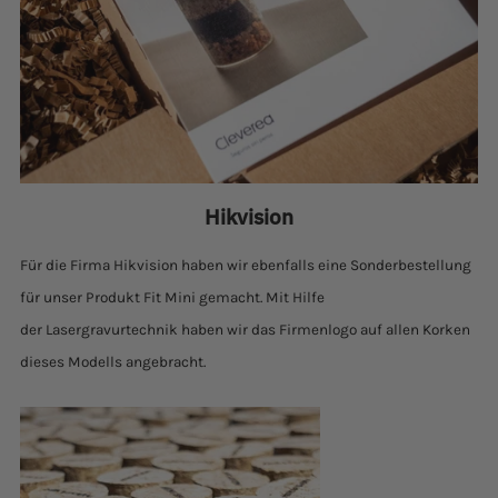
Hikvision
Für die Firma Hikvision haben wir ebenfalls eine Sonderbestellung
für unser Produkt Fit Mini gemacht.
Mit Hilfe
der
Lasergravurtechnik
haben wir das Firmenlogo auf allen Korken
dieses Modells angebracht.