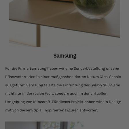
Samsung
Für die Firma Samsung haben wir eine Sonderbestellung unserer
Pflanzenterrarien in einer maßgeschneiderten Natura Gins-Schale
ausgeführt. Samsung feierte die Einführung der Galaxy S23-Serie
nicht nur in der realen Welt, sondern auch in der virtuellen
Umgebung von Minecraft. Für dieses Projekt haben wir ein Design
mit von diesem Spiel inspirierten Figuren entworfen.