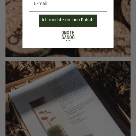
Ich möchte meinen Rabatt