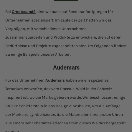
Bei
Omotesandō
sind wir auch auf Sonderanfertigungen für
Unternehmen spezialisiert. Im Laufe der Zeit hatten wir das
Vergnügen, mit verschiedenen Unternehmen
zusammenzuarbeiten und Produkte zu entwickeln, die auf deren
Bedürfnisse und Projekte zugeschnitten sind. Im Folgenden findest
du einige Beispiele unserer Arbeiten.
Audemars
Für das Unternehmen
Audemars
haben wir ein spezielles
Terrarium entworfen, das vom Brassus-Wald in der Schweiz
inspiriert ist, wo die Marke geboren wurde. Wir beschlossen, einige
Stücke Schieferstein in das Design einzubauen, um die Anfänge
der Marke zu symbolisieren, da die Materialien ihrer ersten Uhren
aus einem sehr charakteristischen Stein dieses Waldes hergestellt
wurden.