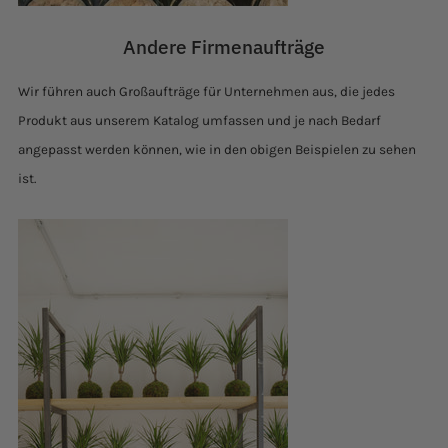
Andere Firmenaufträge
Wir führen auch Großaufträge für Unternehmen aus, die jedes
Produkt aus unserem Katalog umfassen und je nach Bedarf
angepasst werden können, wie in den obigen Beispielen zu sehen
ist.