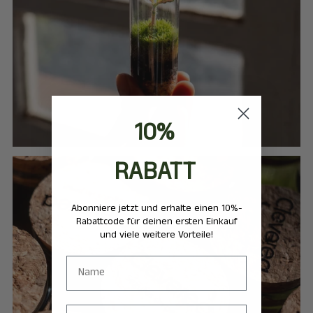
10%
RABATT
Abonniere jetzt und erhalte einen 10%-
Rabattcode für deinen ersten Einkauf
und viele weitere Vorteile!
form
Email