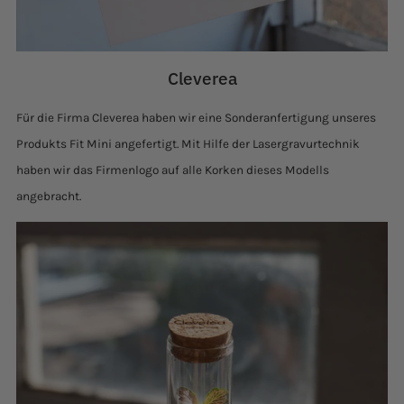
Cleverea
Für die Firma Cleverea haben wir eine Sonderanfertigung unseres
Produkts Fit Mini angefertigt.
Mit Hilfe der Lasergravurtechnik
haben wir das Firmenlogo auf alle Korken dieses Modells
angeb
racht.