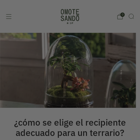
0
¿cómo se elige el recipiente
adecuado para un terrario?