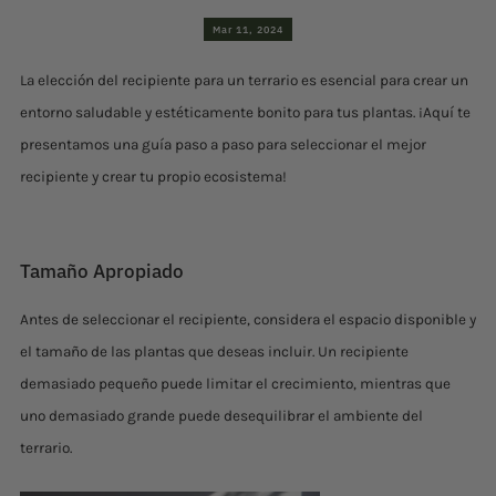
Mar 11, 2024
La elección del recipiente para un terrario es esencial para crear un
entorno saludable y estéticamente bonito para tus plantas. ¡Aquí te
presentamos una guía paso a paso para seleccionar el mejor
recipiente y crear tu propio ecosistema!
Tamaño Apropiado
Antes de seleccionar el recipiente, considera el espacio disponible y
el tamaño de las plantas que deseas incluir. Un recipiente
demasiado pequeño puede limitar el crecimiento, mientras que
uno demasiado grande puede desequilibrar el ambiente del
terrario.