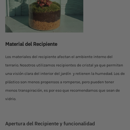
Material del Recipiente
Los materiales del recipiente afectan el ambiente interno del
terrario. Nosotros utilizamos recipientes de cristal ya que permiten
una visión clara del interior del jardín y retienen la humedad. Los de
plástico son menos propensos a romperse, pero pueden tener
menos transpiración, es por eso que recomendamos que sean de
vidrio.
Apertura del Recipiente y funcionalidad