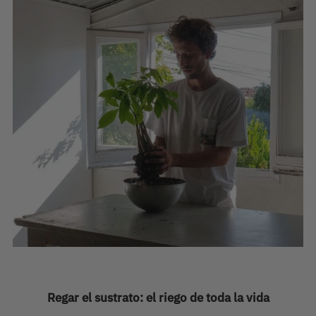
Regar el sustrato: el riego de toda la vida