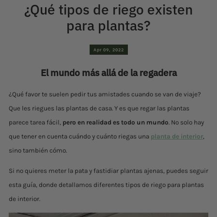
¿Qué tipos de riego existen
para plantas?
Apr 09, 2022
El mundo más allá de la regadera
¿Qué favor te suelen pedir tus amistades cuando se van de viaje?
Que les riegues las plantas de casa. Y es que regar las plantas
parece tarea fácil,
pero en realidad es todo un mundo
. No solo hay
que tener en cuenta cuándo y cuánto riegas una
planta de interior
,
sino también cómo.
Si no quieres meter la pata y fastidiar plantas ajenas, puedes seguir
esta guía, donde detallamos diferentes tipos de riego para plantas
de interior.