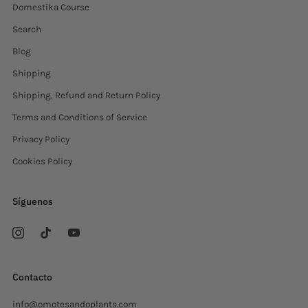
Domestika Course
Search
Blog
Shipping
Shipping, Refund and Return Policy
Terms and Conditions of Service
Privacy Policy
Cookies Policy
Síguenos
Contacto
info@omotesandoplants.com