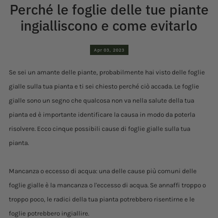
Perché le foglie delle tue piante
ingialliscono e come evitarlo
Apr 03, 2023
Se sei un amante delle piante, probabilmente hai visto delle foglie
gialle sulla tua pianta e ti sei chiesto perché ciò accada. Le foglie
gialle sono un segno che qualcosa non va nella salute della tua
pianta ed è importante identificare la causa in modo da poterla
risolvere. Ecco cinque possibili cause di foglie gialle sulla tua
pianta.
Mancanza o eccesso di acqua: una delle cause più comuni delle
foglie gialle è la mancanza o l'eccesso di acqua. Se annaffi troppo o
troppo poco, le radici della tua pianta potrebbero risentirne e le
foglie potrebbero ingiallire.