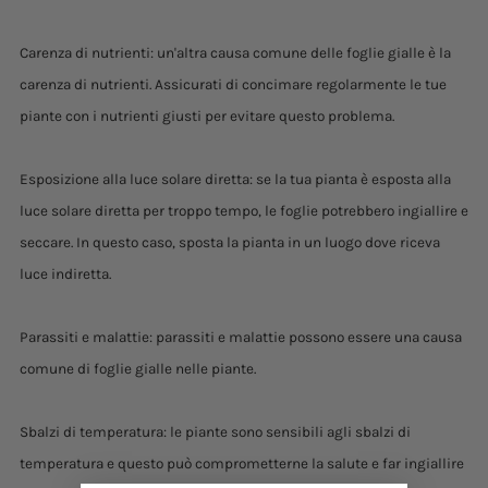
Carenza di nutrienti: un'altra causa comune delle foglie gialle è la
carenza di nutrienti. Assicurati di concimare regolarmente le tue
piante con i nutrienti giusti per evitare questo problema.
Esposizione alla luce solare diretta: se la tua pianta è esposta alla
luce solare diretta per troppo tempo, le foglie potrebbero ingiallire e
seccare. In questo caso, sposta la pianta in un luogo dove riceva
luce indiretta.
Parassiti e malattie: parassiti e malattie possono essere una causa
comune di foglie gialle nelle piante.
Sbalzi di temperatura: le piante sono sensibili agli sbalzi di
temperatura e questo può comprometterne la salute e far ingiallire