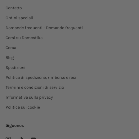
Contatto
Ordini speciali
Domande frequenti - Domande frequenti
Corsi su Domestika
Cerca
Blog
Spedizioni
Politica di spedizione, rimborso e resi
Termini e condizioni di servizio
Informativa sulla privacy
Politica sui cookie
Síguenos